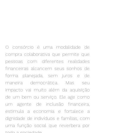
O consórcio é uma modalidade de 
compra colaborativa que permite que 
pessoas com diferentes realidades 
financeiras alcancem seus sonhos de 
forma planejada, sem juros e de 
maneira democrática. Mas seu 
impacto vai muito além da aquisição 
de um bem ou serviço. Ele age como 
um agente de inclusão financeira, 
estimula a economia e fortalece a 
dignidade de indivíduos e famílias, com 
uma função social que reverbera por 
toda a sociedade.