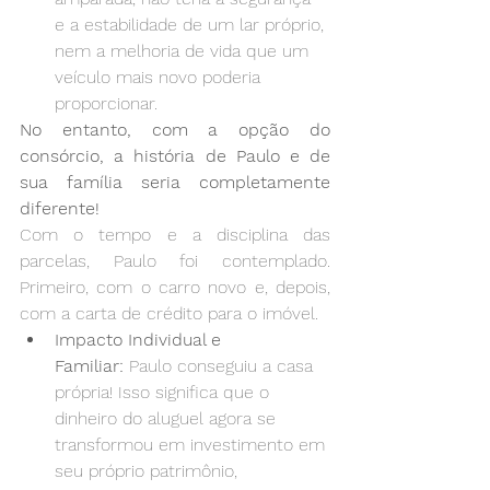
e a estabilidade de um lar próprio, 
nem a melhoria de vida que um 
veículo mais novo poderia 
proporcionar.
No entanto, com a opção do 
consórcio, a história de Paulo e de 
sua família seria completamente 
diferente!
Com o tempo e a disciplina das 
parcelas, Paulo foi contemplado. 
Primeiro, com o carro novo e, depois, 
com a carta de crédito para o imóvel.
Impacto Individual e 
Familiar:
 Paulo conseguiu a casa 
própria! Isso significa que o 
dinheiro do aluguel agora se 
transformou em investimento em 
seu próprio patrimônio, 