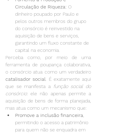
Circulação de Riqueza:
 O 
dinheiro poupado por Paulo e 
pelos outros membros do grupo 
do consórcio é reinvestido na 
aquisição de bens e serviços, 
garantindo um fluxo constante de 
capital na economia.
Perceba como, por meio de uma 
ferramenta de poupança colaborativa, 
o consórcio atua como um verdadeiro 
catalisador social
. É exatamente aqui 
que se manifesta a 
função social do 
consórcio
: ele não apenas permite a 
aquisição de bens de forma planejada, 
mas atua como um mecanismo que:
Promove a inclusão financeira
, 
permitindo o acesso a patrimônio 
para quem não se enquadra em 