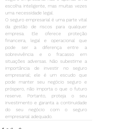
escolha inteligente, mas muitas vezes 
uma necessidade legal.
O seguro empresarial é uma parte vital 
da gestão de riscos para qualquer 
empresa. Ele oferece proteção 
financeira, legal e operacional que 
pode ser a diferença entre a 
sobrevivência e o fracasso em 
situações adversas. Não subestime a 
importância de investir no seguro 
empresarial; ele é um escudo que 
pode manter seu negócio seguro e 
próspero, não importa o que o futuro 
reserve. Portanto, proteja o seu 
investimento e garanta a continuidade 
do seu negócio com o seguro 
empresarial adequado.