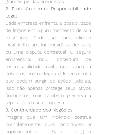
grandes perdas financeiras.
2. Proteção contra Responsabilidade 
Legal
Cada empresa enfrenta a possibilidade 
de litígios em algum momento de sua 
existência. Pode ser um cliente 
insatisfeito, um funcionário acidentado, 
ou uma disputa contratual. O seguro 
empresarial inclui cobertura de 
responsabilidade civil, que ajuda a 
cobrir os custos legais e indenizações 
que podem surgir de ações judiciais. 
Isso não apenas protege seus ativos 
financeiros, mas também preserva a 
reputação da sua empresa.
3. Continuidade dos Negócios
Imagine que um incêndio destrua 
completamente suas instalações e 
equipamentos. Sem seguro 