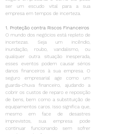
ser um escudo vital para a sua 
empresa em tempos de incerteza.
1. Proteção contra Riscos Financeiros
O mundo dos negócios está repleto de 
incertezas. Seja um incêndio, 
inundação, roubo, vandalismo, ou 
qualquer outra situação inesperada, 
esses eventos podem causar sérios 
danos financeiros à sua empresa. O 
seguro empresarial age como um 
guarda-chuva financeiro, ajudando a 
cobrir os custos de reparo e reposição 
de bens, bem como a substituição de 
equipamentos caros. Isso significa que, 
mesmo em face de desastres 
imprevistos, sua empresa pode 
continuar funcionando sem sofrer 