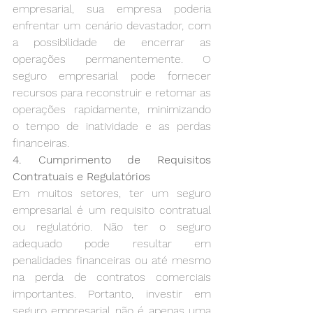
empresarial, sua empresa poderia 
enfrentar um cenário devastador, com 
a possibilidade de encerrar as 
operações permanentemente. O 
seguro empresarial pode fornecer 
recursos para reconstruir e retomar as 
operações rapidamente, minimizando 
o tempo de inatividade e as perdas 
financeiras.
4. Cumprimento de Requisitos 
Contratuais e Regulatórios
Em muitos setores, ter um seguro 
empresarial é um requisito contratual 
ou regulatório. Não ter o seguro 
adequado pode resultar em 
penalidades financeiras ou até mesmo 
na perda de contratos comerciais 
importantes. Portanto, investir em 
seguro empresarial não é apenas uma 