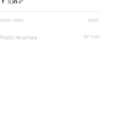
Ver tudo
Posts recentes