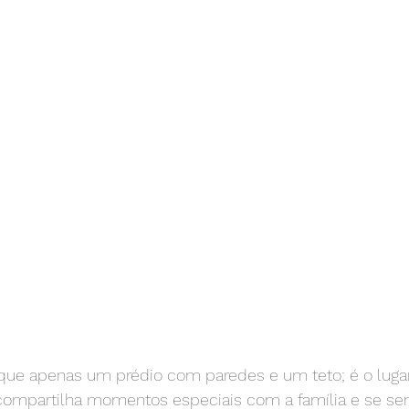
que apenas um prédio com paredes e um teto; é o luga
compartilha momentos especiais com a família e se sen