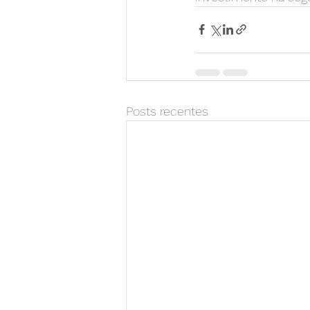
Posts recentes