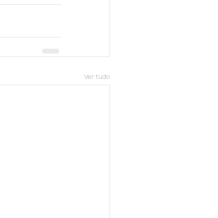
Ver tudo